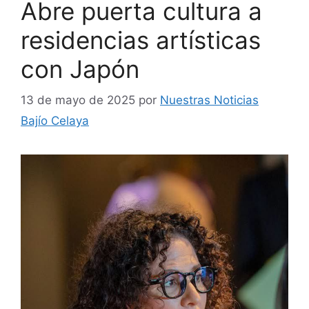
Abre puerta cultura a
residencias artísticas
con Japón
13 de mayo de 2025
por
Nuestras Noticias
Bajío Celaya