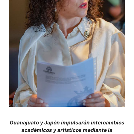
Guanajuato y Japón impulsarán intercambios
académicos y artísticos mediante la