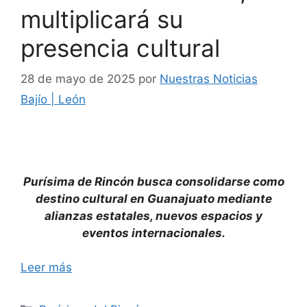
multiplicará su
presencia cultural
28 de mayo de 2025
por
Nuestras Noticias
Bajío | León
Purísima de Rincón busca consolidarse como
destino cultural en Guanajuato mediante
alianzas estatales, nuevos espacios y
eventos internacionales.
Leer más