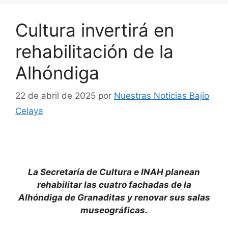
Cultura invertirá en
rehabilitación de la
Alhóndiga
22 de abril de 2025
por
Nuestras Noticias Bajío
Celaya
La Secretaría de Cultura e INAH planean
rehabilitar las cuatro fachadas de la
Alhóndiga de Granaditas y renovar sus salas
museográficas.