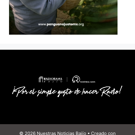
© 2026 Nuestras Noticias Bajío
• Creado con