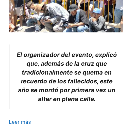
El
organizador del evento, explicó
que, además de la cruz que
tradicionalmente se quema en
recuerdo de los fallecidos, este
año se montó por primera vez un
altar en plena calle.
Leer más