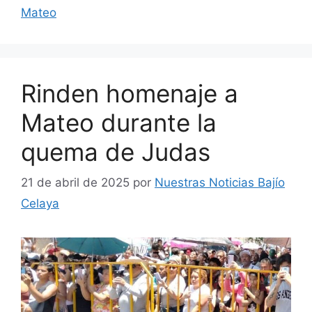
Mateo
Rinden homenaje a
Mateo durante la
quema de Judas
21 de abril de 2025
por
Nuestras Noticias Bajío
Celaya