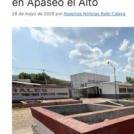
en Apaseo el Alto
28 de mayo de 2026
por
Nuestras Noticias Bajío Celaya