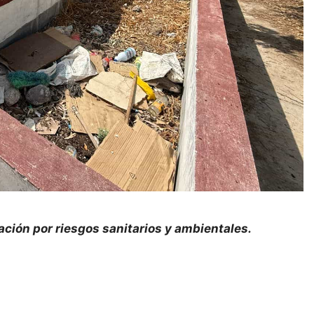
ión por riesgos sanitarios y ambientales.