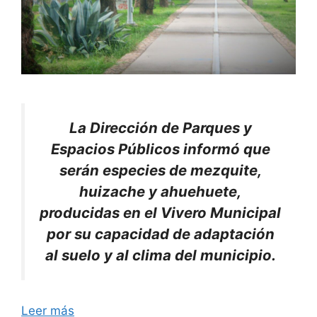
La Dirección de Parques y
Espacios Públicos informó que
serán especies de mezquite,
huizache y ahuehuete,
producidas en el Vivero Municipal
por su capacidad de adaptación
al suelo y al clima del municipio.
Leer más