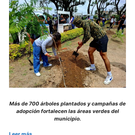
Más de 700 árboles plantados y campañas de
adopción fortalecen las áreas verdes del
municipio.
Leer más