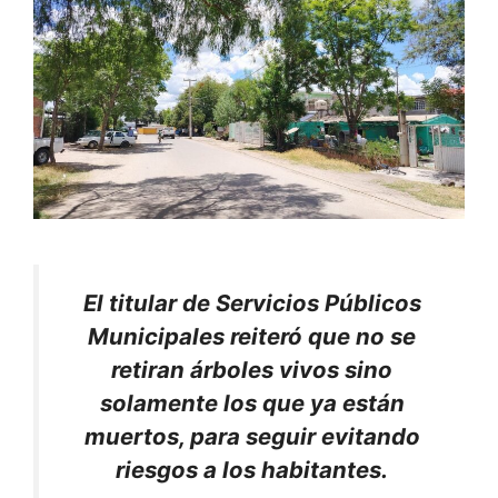
El titular de Servicios Públicos
Municipales reiteró que no se
retiran árboles vivos sino
solamente los que ya están
muertos, para seguir evitando
riesgos a los habitantes.