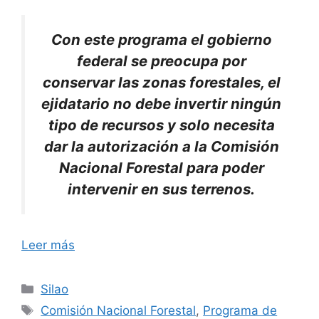
Con este programa el gobierno
federal se preocupa por
conservar las zonas forestales, el
ejidatario no debe invertir ningún
tipo de recursos y solo necesita
dar la autorización a la Comisión
Nacional Forestal para poder
intervenir en sus terrenos.
Leer más
Categorías
Silao
Etiquetas
Comisión Nacional Forestal
,
Programa de