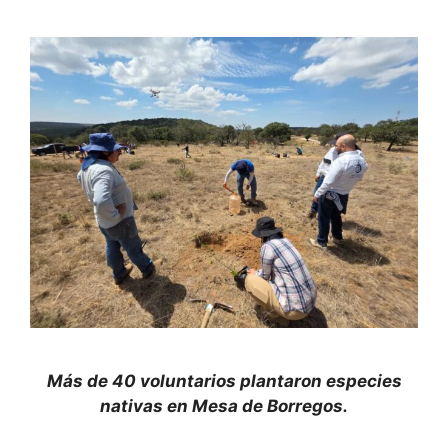
Más de 40 voluntarios plantaron especies
nativas en Mesa de Borregos.