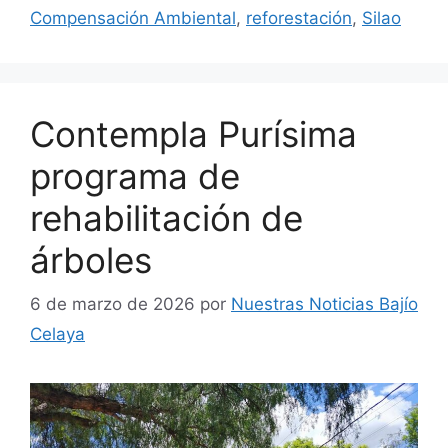
Compensación Ambiental
,
reforestación
,
Silao
Contempla Purísima
programa de
rehabilitación de
árboles
6 de marzo de 2026
por
Nuestras Noticias Bajío
Celaya