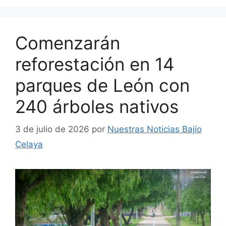
Comenzarán
reforestación en 14
parques de León con
240 árboles nativos
3 de julio de 2026
por
Nuestras Noticias Bajío
Celaya