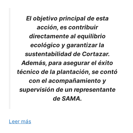
El objetivo principal de esta
acción, es contribuir
directamente al equilibrio
ecológico y garantizar la
sustentabilidad de Cortazar.
Además, para asegurar el éxito
técnico de la plantación, se contó
con el acompañamiento y
supervisión de un representante
de SAMA.
Leer más