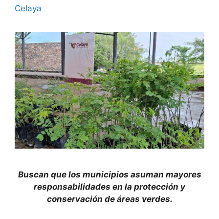
Celaya
Buscan que los municipios asuman mayores
responsabilidades en la protección y
conservación de áreas verdes.