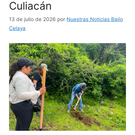
Culiacán
13 de julio de 2026
por
Nuestras Noticias Bajío
Celaya