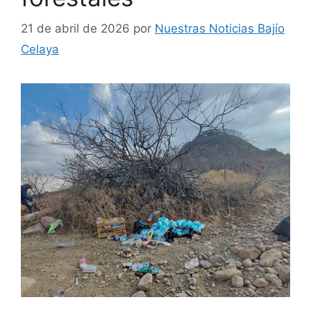
21 de abril de 2026
por
Nuestras Noticias Bajío
Celaya