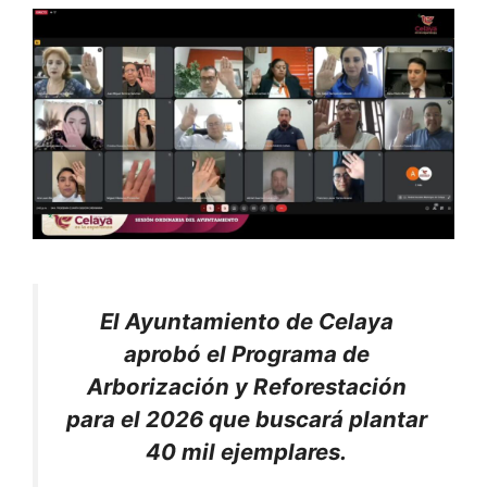
El Ayuntamiento de Celaya
aprobó el Programa de
Arborización y Reforestación
para el 2026 que buscará plantar
40 mil ejemplares.