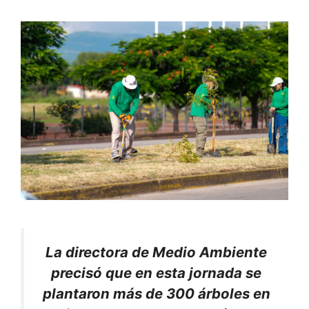
La directora de Medio Ambiente
precisó que en esta jornada se
plantaron más de 300 árboles en