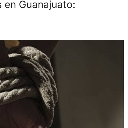
 en Guanajuato: