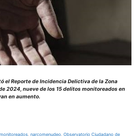
 el Reporte de Incidencia Delictiva de la Zona
 de 2024, nueve de los 15 delitos monitoreados en
van en aumento.
monitoreados
,
narcomenudeo
,
Observatorio Ciudadano de