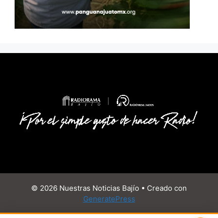
© 2026 Nuestras Noticias Bajío
• Creado con
GeneratePress