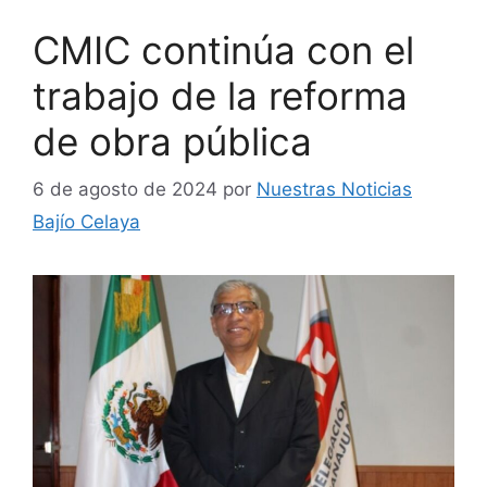
CMIC continúa con el
trabajo de la reforma
de obra pública
6 de agosto de 2024
por
Nuestras Noticias
Bajío Celaya