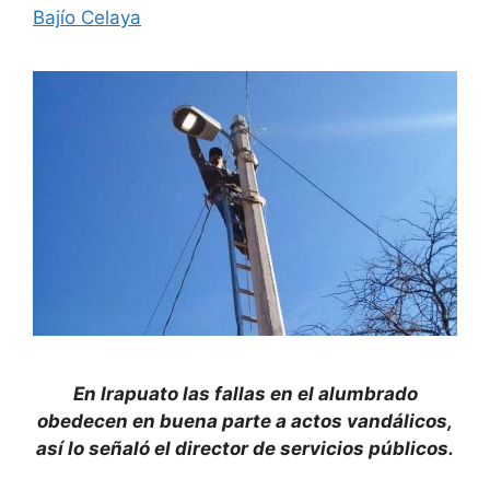
Bajío Celaya
En Irapuato las fallas en el alumbrado
obedecen en buena parte a actos vandálicos,
así lo señaló el director de servicios públicos.