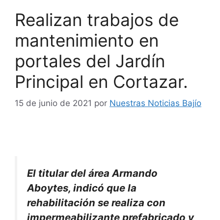
Realizan trabajos de
mantenimiento en
portales del Jardín
Principal en Cortazar.
15 de junio de 2021
por
Nuestras Noticias Bajío
El titular del área Armando
Aboytes, indicó que la
rehabilitación se realiza con
impermeabilizante prefabricado y