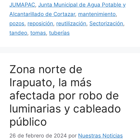
JUMAPAC
,
Junta Municipal de Agua Potable y
Alcantarillado de Cortazar
,
mantenimiento
,
pozos
,
reposición
,
reutilización
,
Sectorización
,
tandeo
,
tomas
,
tuberías
Zona norte de
Irapuato, la más
afectada por robo de
luminarias y cableado
público
26 de febrero de 2024
por
Nuestras Noticias