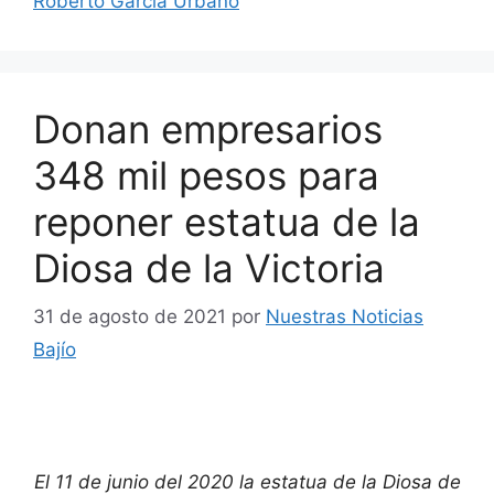
Roberto García Urbano
Donan empresarios
348 mil pesos para
reponer estatua de la
Diosa de la Victoria
31 de agosto de 2021
por
Nuestras Noticias
Bajío
El 11 de junio del 2020 la estatua de la Diosa de