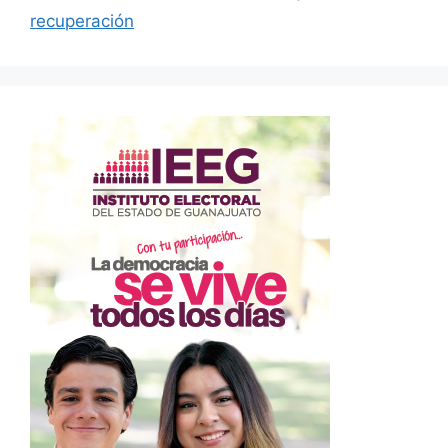
recuperación