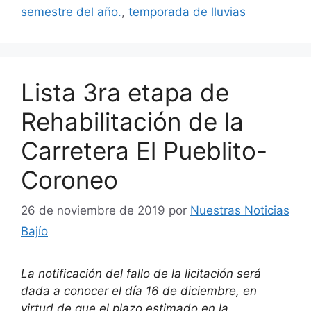
semestre del año.
,
temporada de lluvias
Lista 3ra etapa de
Rehabilitación de la
Carretera El Pueblito-
Coroneo
26 de noviembre de 2019
por
Nuestras Noticias
Bajío
La notificación del fallo de la licitación será
dada a conocer el día 16 de diciembre, en
virtud de que el plazo estimado en la