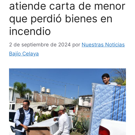
atiende carta de menor
que perdió bienes en
incendio
2 de septiembre de 2024
por
Nuestras Noticias
Bajío Celaya