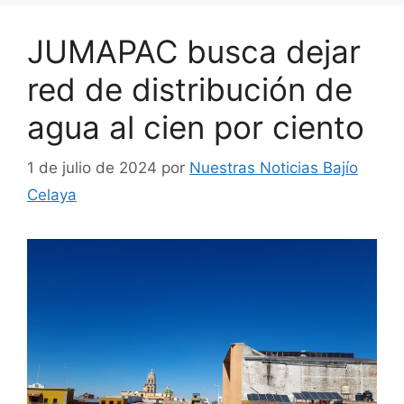
JUMAPAC busca dejar
red de distribución de
agua al cien por ciento
1 de julio de 2024
por
Nuestras Noticias Bajío
Celaya