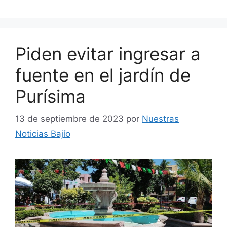
Piden evitar ingresar a
fuente en el jardín de
Purísima
13 de septiembre de 2023
por
Nuestras
Noticias Bajío