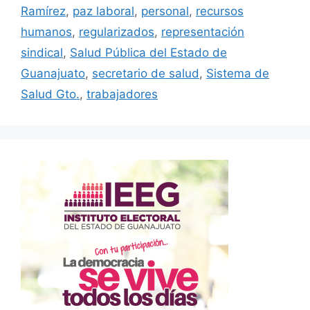
Ramírez
,
paz laboral
,
personal
,
recursos
humanos
,
regularizados
,
representación
sindical
,
Salud Pública del Estado de
Guanajuato
,
secretario de salud
,
Sistema de
Salud Gto.
,
trabajadores