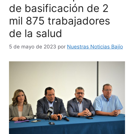
de basificación de 2
mil 875 trabajadores
de la salud
5 de mayo de 2023
por
Nuestras Noticias Bajío