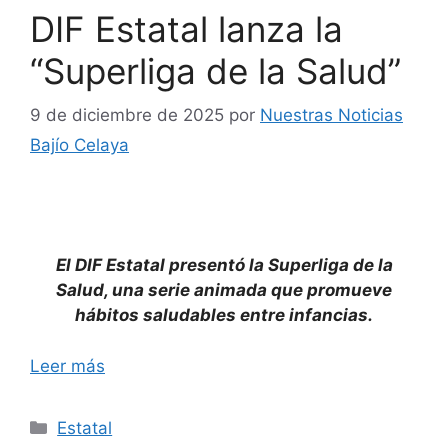
DIF Estatal lanza la
“Superliga de la Salud”
9 de diciembre de 2025
por
Nuestras Noticias
Bajío Celaya
El DIF Estatal presentó la Superliga de la
Salud, una serie animada que promueve
hábitos saludables entre infancias.
Leer más
Categorías
Estatal