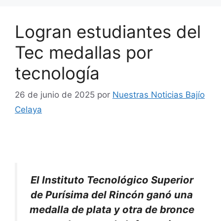
Logran estudiantes del
Tec medallas por
tecnología
26 de junio de 2025
por
Nuestras Noticias Bajío
Celaya
El Instituto Tecnológico Superior
de Purísima del Rincón ganó una
medalla de plata y otra de bronce