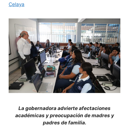
Celaya
La gobernadora advierte afectaciones
académicas y preocupación de madres y
padres de familia.