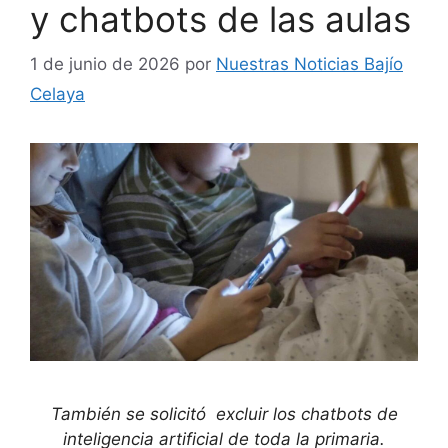
y chatbots de las aulas
1 de junio de 2026
por
Nuestras Noticias Bajío
Celaya
También se solicitó excluir los chatbots de
inteligencia artificial de toda la primaria.