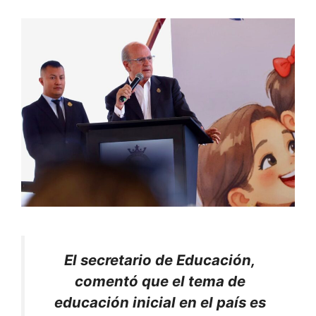
El secretario de Educación,
comentó que el tema de
educación inicial en el país es