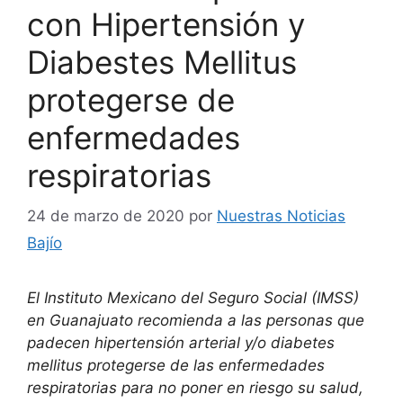
con Hipertensión y
Diabestes Mellitus
protegerse de
enfermedades
respiratorias
24 de marzo de 2020
por
Nuestras Noticias
Bajío
El Instituto Mexicano del Seguro Social (IMSS)
en Guanajuato recomienda a las personas que
padecen hipertensión arterial y/o diabetes
mellitus protegerse de las enfermedades
respiratorias para no poner en riesgo su salud,