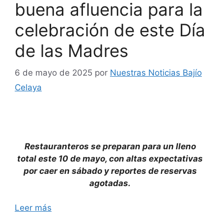
buena afluencia para la
celebración de este Día
de las Madres
6 de mayo de 2025
por
Nuestras Noticias Bajío
Celaya
Restauranteros se preparan para un lleno
total este 10 de mayo, con altas expectativas
por caer en sábado y reportes de reservas
agotadas.
Leer más