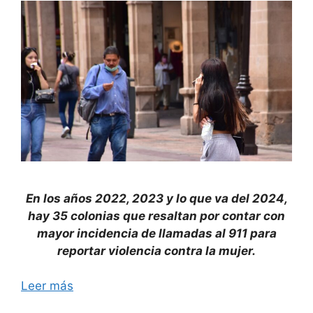
En los años 2022, 2023 y lo que va del 2024,
hay 35 colonias que resaltan por contar con
mayor incidencia de llamadas al 911 para
reportar violencia contra la mujer.
Leer más