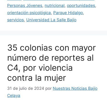
Personas Jóvenes
,
nutricional
,
oportunidades
,
orientación psicológica
,
Parque Hidalgo
,
servicios
,
Universidad La Salle Bajío
35 colonias con mayor
número de reportes al
C4, por violencia
contra la mujer
31 de julio de 2024
por
Nuestras Noticias Bajío
Celaya