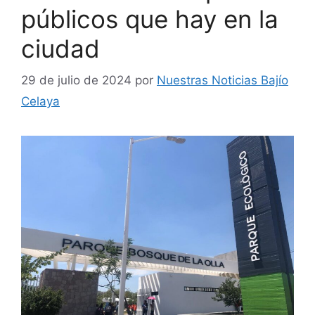
públicos que hay en la
ciudad
29 de julio de 2024
por
Nuestras Noticias Bajío
Celaya