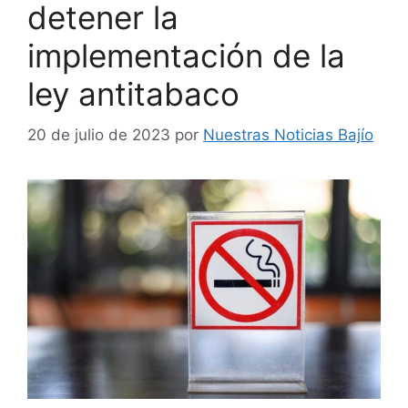
detener la
implementación de la
ley antitabaco
20 de julio de 2023
por
Nuestras Noticias Bajío