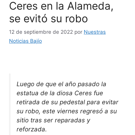
Ceres en la Alameda,
se evitó su robo
12 de septiembre de 2022
por
Nuestras
Noticias Bajío
Luego de que el año pasado la
estatua de la diosa Ceres fue
retirada de su pedestal para evitar
su robo, este viernes regresó a su
sitio tras ser reparadas y
reforzada.