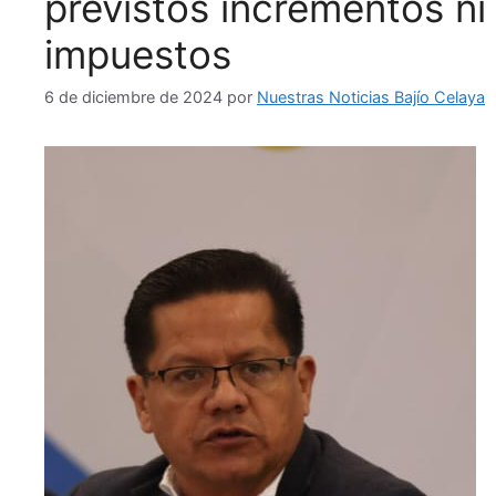
previstos incrementos ni
impuestos
6 de diciembre de 2024
por
Nuestras Noticias Bajío Celaya