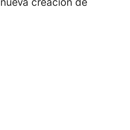
 nueva creación de