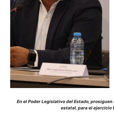
En el Poder Legislativo del Estado, prosiguen
estatal, para el ejercici