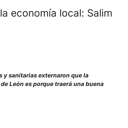
 la economía local: Salim
 y sanitarias externaron que la
ia de León es porque traerá una buena