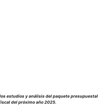
 los estudios y análisis del paquete presupuestal
o fiscal del próximo año 2025.