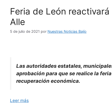
Feria de León reactivará
Alle
5 de julio de 2021
por
Nuestras Noticias Bajío
Las autoridades estatales, municipales
aprobación para que se realice la fer
recuperación económica.
Leer más