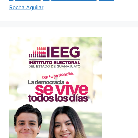
Rocha Aguilar