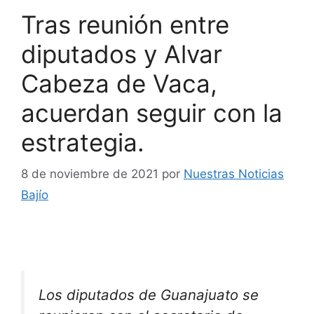
Tras reunión entre
diputados y Alvar
Cabeza de Vaca,
acuerdan seguir con la
estrategia.
8 de noviembre de 2021
por
Nuestras Noticias
Bajío
Los diputados de Guanajuato se