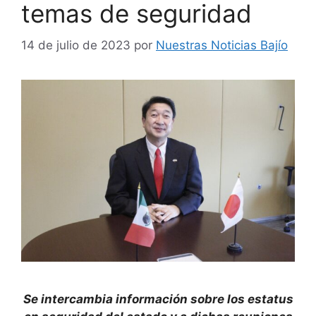
temas de seguridad
14 de julio de 2023
por
Nuestras Noticias Bajío
Se intercambia información sobre los estatus