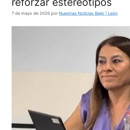
reforzar estereotipos
7 de mayo de 2026
por
Nuestras Noticias Bajío | León