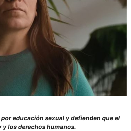
 por educación sexual y defienden que el
y y los derechos humanos.