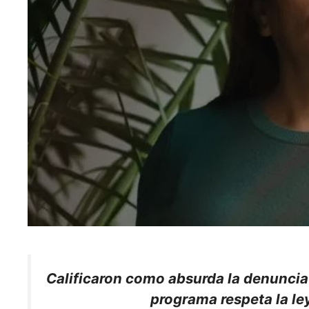
Calificaron como absurda la denuncia
programa respeta la le