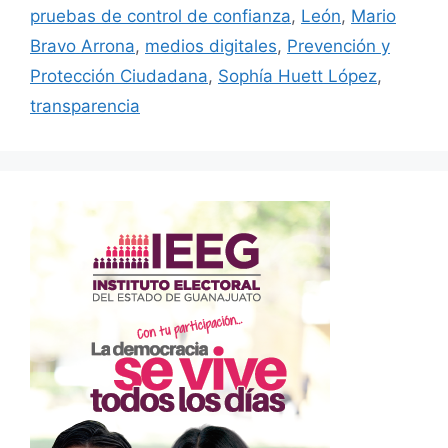
pruebas de control de confianza
,
León
,
Mario
Bravo Arrona
,
medios digitales
,
Prevención y
Protección Ciudadana
,
Sophía Huett López
,
transparencia