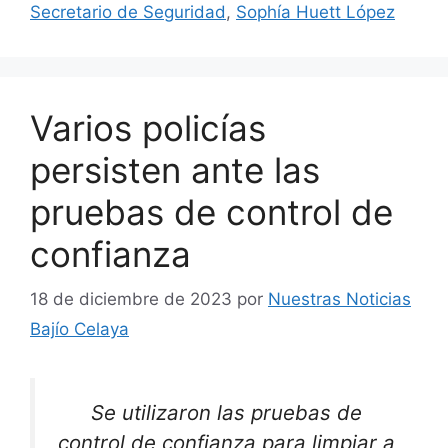
Secretario de Seguridad
,
Sophía Huett López
Varios policías
persisten ante las
pruebas de control de
confianza
18 de diciembre de 2023
por
Nuestras Noticias
Bajío Celaya
Se utilizaron las pruebas de
control de confianza para limpiar a