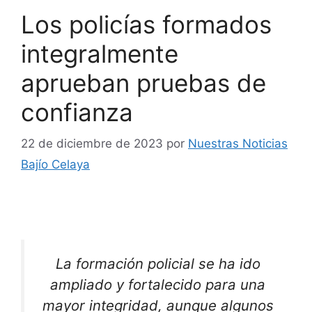
Los policías formados
integralmente
aprueban pruebas de
confianza
22 de diciembre de 2023
por
Nuestras Noticias
Bajío Celaya
La formación policial se ha ido
ampliado y fortalecido para una
mayor integridad, aunque algunos