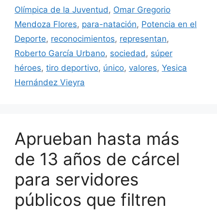
Olímpica de la Juventud
,
Omar Gregorio
Mendoza Flores
,
para-natación
,
Potencia en el
Deporte
,
reconocimientos
,
representan
,
Roberto García Urbano
,
sociedad
,
súper
héroes
,
tiro deportivo
,
único
,
valores
,
Yesica
Hernández Vieyra
Aprueban hasta más
de 13 años de cárcel
para servidores
públicos que filtren