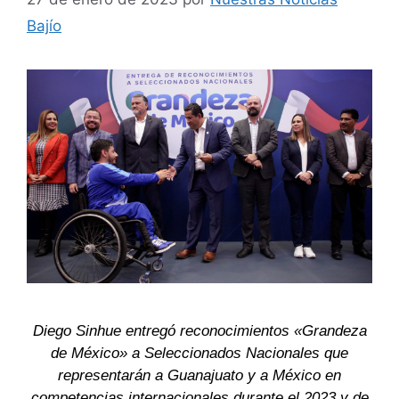
Bajío
Diego Sinhue entregó reconocimientos «Grandeza
de México» a Seleccionados Nacionales que
representarán a Guanajuato y a México en
competencias internacionales durante el 2023 y de