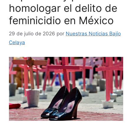
homologar el delito de
feminicidio en México
29 de julio de 2026
por
Nuestras Noticias Bajío
Celaya