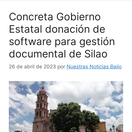
Concreta Gobierno
Estatal donación de
software para gestión
documental de Silao
26 de abril de 2023
por
Nuestras Noticias Bajío