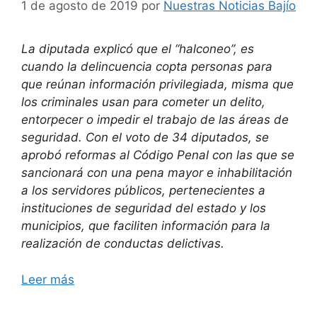
1 de agosto de 2019
por
Nuestras Noticias Bajío
La diputada explicó que el “halconeo”, es
cuando la delincuencia copta personas para
que reúnan información privilegiada, misma que
los criminales usan para cometer un delito,
entorpecer o impedir el trabajo de las áreas de
seguridad. Con el voto de 34 diputados, se
aprobó reformas al Código Penal con las que se
sancionará con una pena mayor e inhabilitación
a los servidores públicos, pertenecientes a
instituciones de seguridad del estado y los
municipios, que faciliten información para la
realización de conductas delictivas.
Leer más