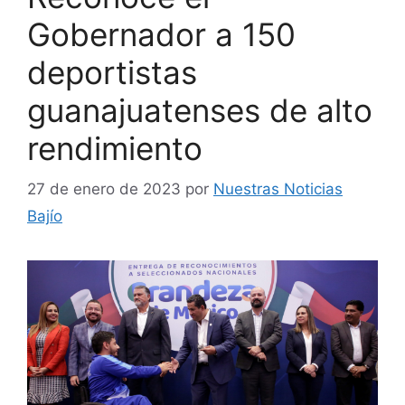
Gobernador a 150
deportistas
guanajuatenses de alto
rendimiento
27 de enero de 2023
por
Nuestras Noticias
Bajío