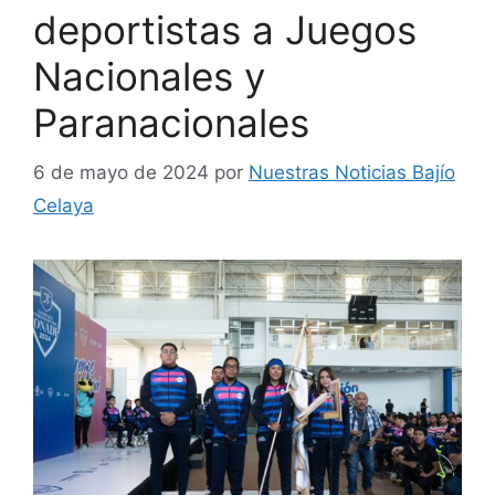
deportistas a Juegos
Nacionales y
Paranacionales
6 de mayo de 2024
por
Nuestras Noticias Bajío
Celaya