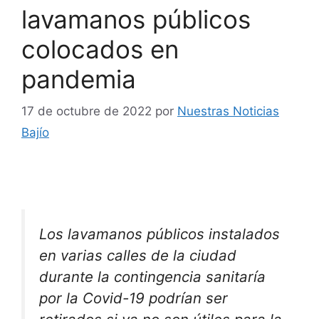
lavamanos públicos
colocados en
pandemia
17 de octubre de 2022
por
Nuestras Noticias
Bajío
Los lavamanos públicos instalados
en varias calles de la ciudad
durante la contingencia sanitaría
por la Covid-19 podrían ser