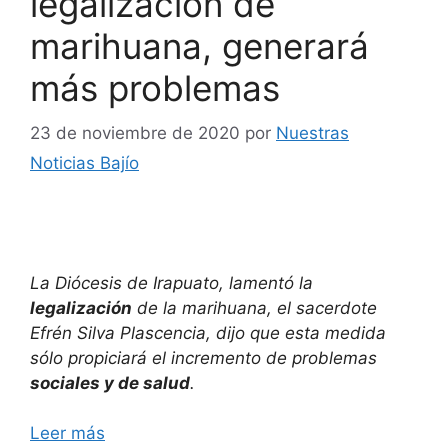
legalización de
marihuana, generará
más problemas
23 de noviembre de 2020
por
Nuestras
Noticias Bajío
La Diócesis de Irapuato, lamentó la
legalización
de la marihuana, el sacerdote
Efrén Silva Plascencia, dijo que esta medida
sólo propiciará el incremento de problemas
sociales y de salud
.
Leer más