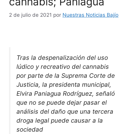
cannabis; Paniagua
2 de julio de 2021
por
Nuestras Noticias Bajío
Tras la despenalización del uso
lúdico y recreativo del cannabis
por parte de la Suprema Corte de
Justicia, la presidenta municipal,
Elvira Paniagua Rodríguez, señaló
que no se puede dejar pasar el
análisis del daño que una tercera
droga legal puede causar a la
sociedad