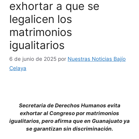
exhortar a que se
legalicen los
matrimonios
igualitarios
6 de junio de 2025
por
Nuestras Noticias Bajío
Celaya
Secretaria de Derechos Humanos evita
exhortar al Congreso por matrimonios
igualitarios, pero afirma que en Guanajuato ya
se garantizan sin discriminación.