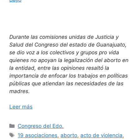
Durante las comisiones unidas de Justicia y
Salud del Congreso del estado de Guanajuato,
se dio voz a los colectivos y grupos pro vida
quienes no apoyan la legalización del aborto en
la entidad, entre las opiniones resaltó la
importancia de enfocar los trabajos en políticas
públicas que atiendan las necesidades de las
madres.
Leer más
Categorías
Congreso del Edo.
Etiquetas
19 asociaciones
,
aborto
,
acto de violencia
,