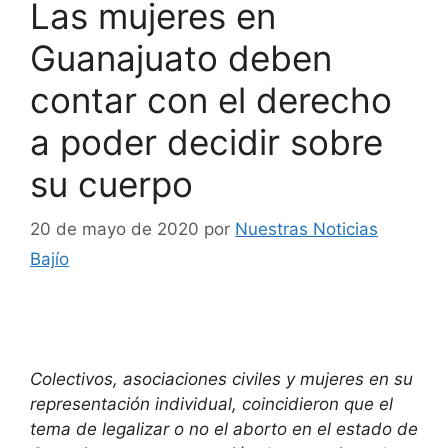
Las mujeres en
Guanajuato deben
contar con el derecho
a poder decidir sobre
su cuerpo
20 de mayo de 2020
por
Nuestras Noticias
Bajío
Colectivos, asociaciones civiles y mujeres en su
representación individual, coincidieron que el
tema de legalizar o no el aborto en el estado de