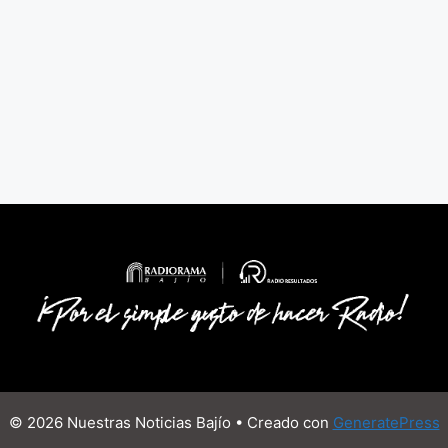
© 2026 Nuestras Noticias Bajío
• Creado con
GeneratePress