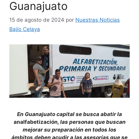
Guanajuato
15 de agosto de 2024
por
Nuestras Noticias
Bajío Celaya
En Guanajuato capital se busca abatir la
analfabetización
, las personas que buscan
mejorar su preparación en todos los
ámbitos,deben acudir a las asesorías que se