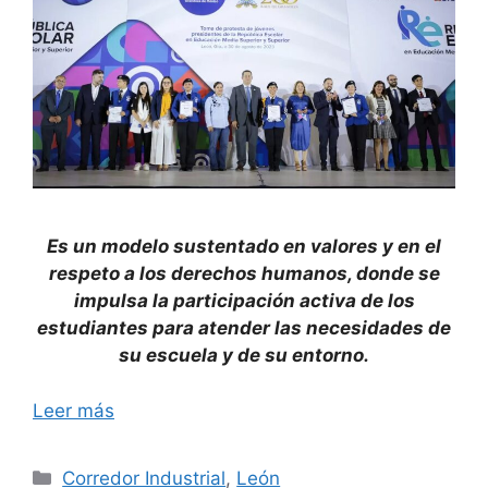
Es un modelo sustentado en valores y en el
respeto a los derechos humanos, donde se
impulsa la participación activa de los
estudiantes para atender las necesidades de
su escuela y de su entorno.
Leer más
Categorías
Corredor Industrial
,
León