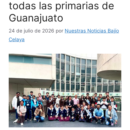
todas las primarias de
Guanajuato
24 de julio de 2026
por
Nuestras Noticias Bajío
Celaya