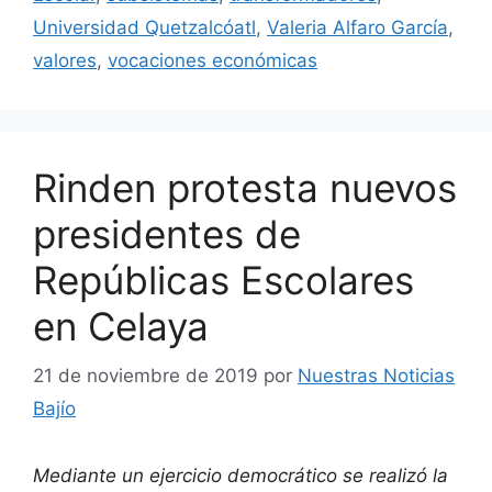
Universidad Quetzalcóatl
,
Valeria Alfaro García
,
valores
,
vocaciones económicas
Rinden protesta nuevos
presidentes de
Repúblicas Escolares
en Celaya
21 de noviembre de 2019
por
Nuestras Noticias
Bajío
Mediante un ejercicio democrático se realizó la