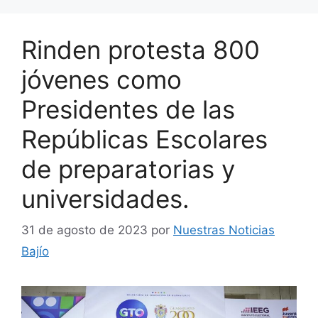
Rinden protesta 800
jóvenes como
Presidentes de las
Repúblicas Escolares
de preparatorias y
universidades.
31 de agosto de 2023
por
Nuestras Noticias
Bajío