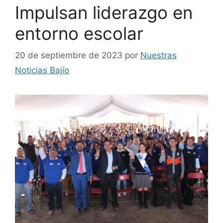
Impulsan liderazgo en
entorno escolar
20 de septiembre de 2023
por
Nuestras
Noticias Bajío