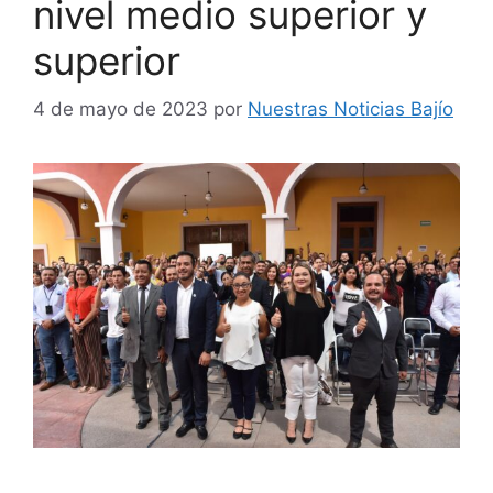
nivel medio superior y
superior
4 de mayo de 2023
por
Nuestras Noticias Bajío