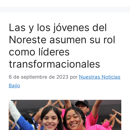
Las y los jóvenes del
Noreste asumen su rol
como líderes
transformacionales
6 de septiembre de 2023
por
Nuestras Noticias
Bajío