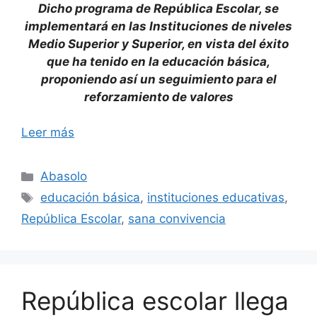
Dicho programa de República Escolar, se
implementará en las Instituciones de niveles
Medio Superior y Superior, en vista del éxito
que ha tenido en la educación básica,
proponiendo así un seguimiento para el
reforzamiento de valores
Leer más
Categorías
Abasolo
Etiquetas
educación básica
,
instituciones educativas
,
República Escolar
,
sana convivencia
República escolar llega