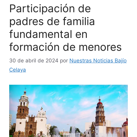
Participación de
padres de familia
fundamental en
formación de menores
30 de abril de 2024
por
Nuestras Noticias Bajío
Celaya