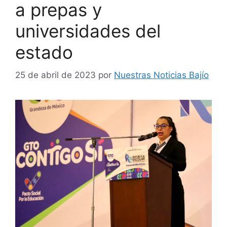
a prepas y
universidades del
estado
25 de abril de 2023
por
Nuestras Noticias Bajío