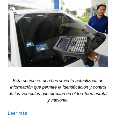
Esta acción es una herramienta actualizada de
información que permite la identificación y control
de los vehículos que circulan en el territorio estatal
y nacional.
Leer más