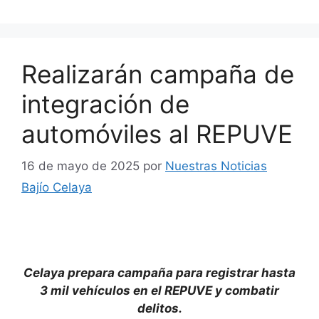
Realizarán campaña de
integración de
automóviles al REPUVE
16 de mayo de 2025
por
Nuestras Noticias
Bajío Celaya
Celaya prepara campaña para registrar hasta
3 mil vehículos en el REPUVE y combatir
delitos.