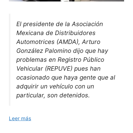
El presidente de la Asociación
Mexicana de Distribuidores
Automotrices (AMDA), Arturo
González Palomino dijo que hay
problemas en Registro Público
Vehicular (REPUVE) pues han
ocasionado que haya gente que al
adquirir un vehículo con un
particular, son detenidos.
Leer más