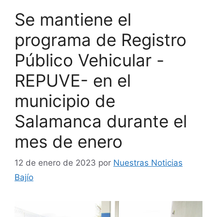
Se mantiene el
programa de Registro
Público Vehicular -
REPUVE- en el
municipio de
Salamanca durante el
mes de enero
12 de enero de 2023
por
Nuestras Noticias
Bajío