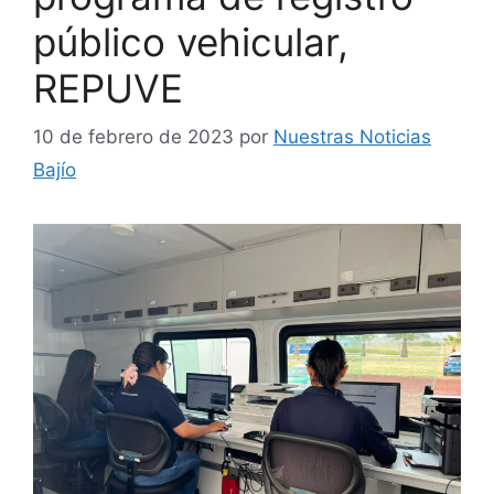
público vehicular,
REPUVE
10 de febrero de 2023
por
Nuestras Noticias
Bajío