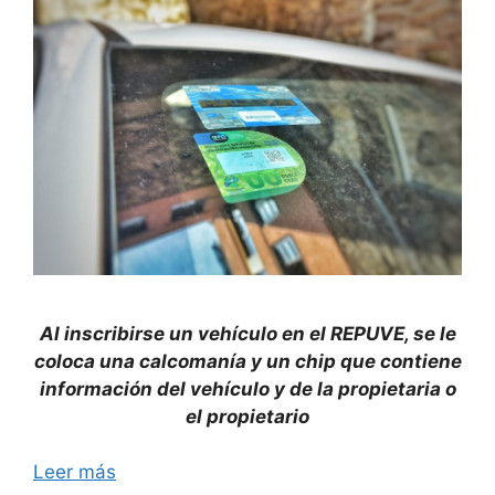
Al inscribirse un vehículo en el REPUVE, se le
coloca una calcomanía y un chip que contiene
información del vehículo y de la propietaria o
el propietario
Leer más