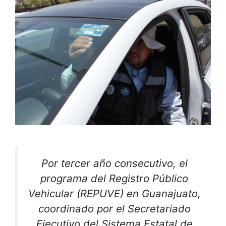
Por tercer año consecutivo, el
programa del Registro Público
Vehicular (REPUVE) en Guanajuato,
coordinado por el Secretariado
Ejecutivo del Sistema Estatal de