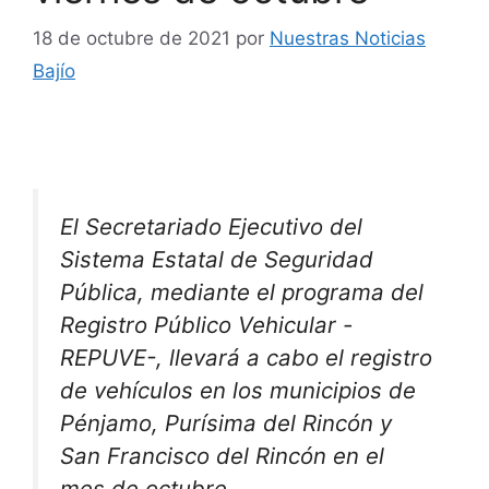
18 de octubre de 2021
por
Nuestras Noticias
Bajío
El Secretariado Ejecutivo del
Sistema Estatal de Seguridad
Pública, mediante el programa del
Registro Público Vehicular -
REPUVE-, llevará a cabo el registro
de vehículos en los municipios de
Pénjamo, Purísima del Rincón y
San Francisco del Rincón en el
mes de octubre.