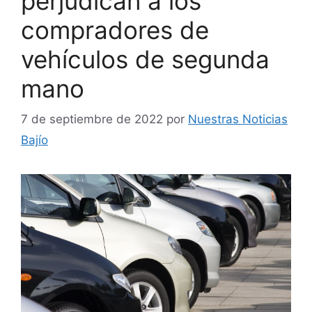
perjudican a los
compradores de
vehículos de segunda
mano
7 de septiembre de 2022
por
Nuestras Noticias
Bajío