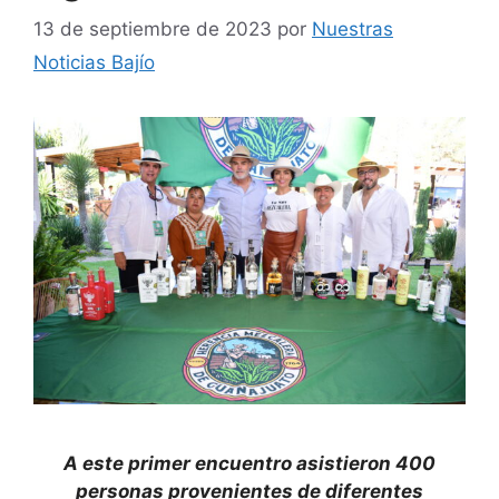
13 de septiembre de 2023
por
Nuestras
Noticias Bajío
A este primer encuentro asistieron 400
personas provenientes de diferentes