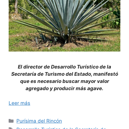
El director de Desarrollo Turístico de la
Secretaría de Turismo del Estado, manifestó
que es necesario buscar mayor valor
agregado y producir más agave.
Leer más
Categorías
Purísima del Rincón
Etiquetas