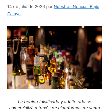
14 de julio de 2026
por
Nuestras Noticias Bajío
Celaya
La bebida falsificada y adulterada se
comercializó a través de plataformas de venta