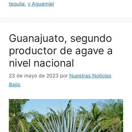
tequila
,
y Aguamiel
Guanajuato, segundo
productor de agave a
nivel nacional
23 de mayo de 2023
por
Nuestras Noticias
Bajío