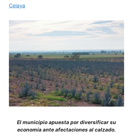
Celaya
El municipio apuesta por diversificar su
economía ante afectaciones al calzado.