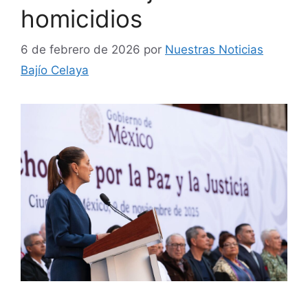
homicidios
6 de febrero de 2026
por
Nuestras Noticias
Bajío Celaya