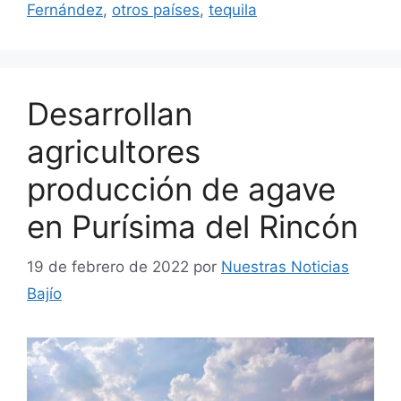
Fernández
,
otros países
,
tequila
Desarrollan
agricultores
producción de agave
en Purísima del Rincón
19 de febrero de 2022
por
Nuestras Noticias
Bajío