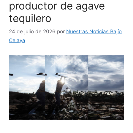
productor de agave
tequilero
24 de julio de 2026
por
Nuestras Noticias Bajío
Celaya