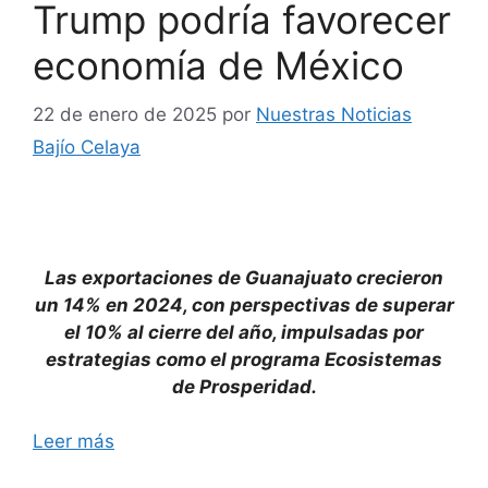
Trump podría favorecer
economía de México
22 de enero de 2025
por
Nuestras Noticias
Bajío Celaya
Las exportaciones de Guanajuato crecieron
un 14% en 2024, con perspectivas de superar
el 10% al cierre del año, impulsadas por
estrategias como el programa Ecosistemas
de Prosperidad.
Leer más