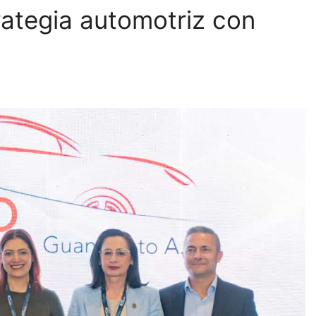
rategia automotriz con