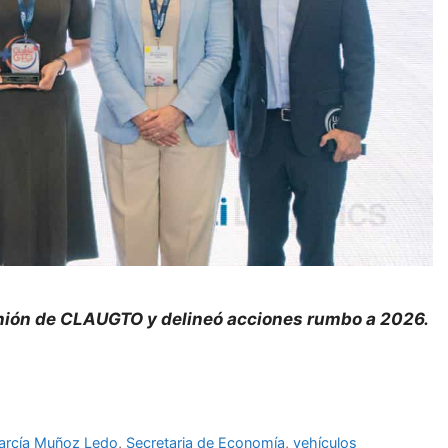
unión de CLAUGTO y delineó acciones rumbo a 2026.
García Muñoz Ledo
,
Secretaria de Economía
,
vehículos