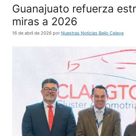
Guanajuato refuerza est
miras a 2026
16 de abril de 2026
por
Nuestras Noticias Bajío Celaya