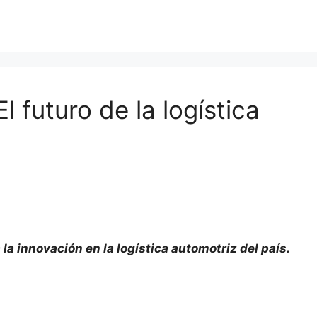
 futuro de la logística
 innovación en la logística automotriz del país.