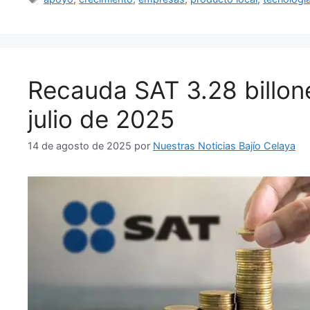
Recauda SAT 3.28 billon
julio de 2025
14 de agosto de 2025
por
Nuestras Noticias Bajío Celaya