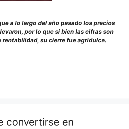
ue a lo largo del año pasado los precios
evaron, por lo que si bien las cifras son
rentabilidad, su cierre fue agridulce.
e convertirse en