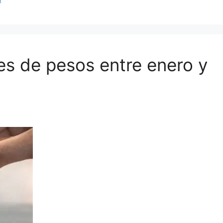
es de pesos entre enero y