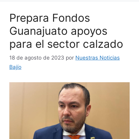
Prepara Fondos
Guanajuato apoyos
para el sector calzado
18 de agosto de 2023
por
Nuestras Noticias
Bajío