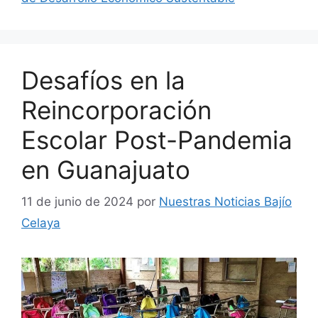
Desafíos en la
Reincorporación
Escolar Post-Pandemia
en Guanajuato
11 de junio de 2024
por
Nuestras Noticias Bajío
Celaya