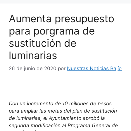
Aumenta presupuesto
para porgrama de
sustitución de
luminarias
26 de junio de 2020
por
Nuestras Noticias Bajío
Con un incremento de 10 millones de pesos
para ampliar las metas del plan de sustitución
de luminarias, el Ayuntamiento aprobó la
segunda modificación al Programa General de