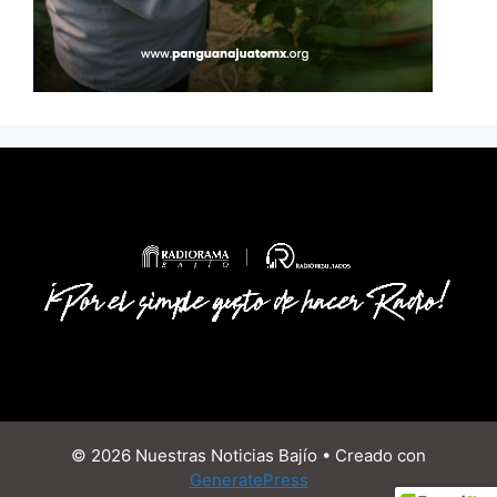
© 2026 Nuestras Noticias Bajío
• Creado con
GeneratePress