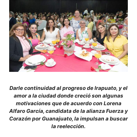
Darle continuidad al progreso de Irapuato, y el
amor a la ciudad donde creció son algunas
motivaciones que de acuerdo con Lorena
Alfaro García, candidata de la alianza Fuerza y
Corazón por Guanajuato, la impulsan a buscar
la reelección.