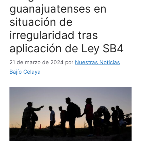
guanajuatenses en
situación de
irregularidad tras
aplicación de Ley SB4
21 de marzo de 2024
por
Nuestras Noticias
Bajío Celaya