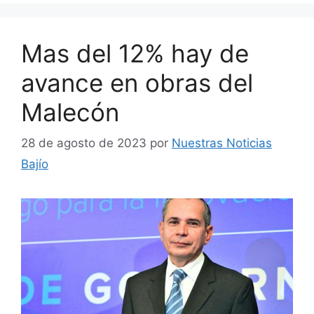
Mas del 12% hay de
avance en obras del
Malecón
28 de agosto de 2023
por
Nuestras Noticias
Bajío