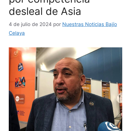
desleal de Asia
4 de julio de 2024
por
Nuestras Noticias Bajío
Celaya