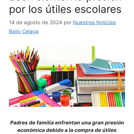
por los útiles escolares
14 de agosto de 2024
por
Nuestras Noticias
Bajío Celaya
Padres de familia enfrentan una gran presión
económica debido a la compra de útiles