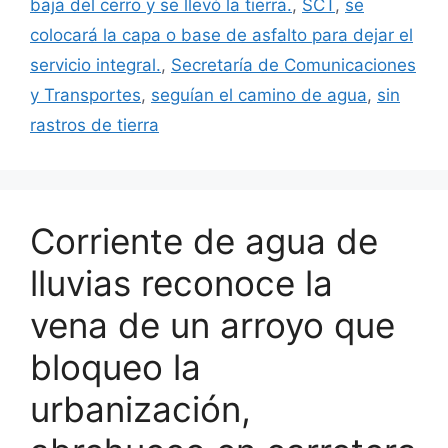
baja del cerro y se llevó la tierra.
,
SCT
,
se
colocará la capa o base de asfalto para dejar el
servicio integral.
,
Secretaría de Comunicaciones
y Transportes
,
seguían el camino de agua
,
sin
rastros de tierra
Corriente de agua de
lluvias reconoce la
vena de un arroyo que
bloqueo la
urbanización,