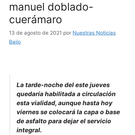
manuel doblado-
cuerámaro
13 de agosto de 2021
por
Nuestras Noticias
Bajío
La tarde-noche del este jueves
quedaría habilitada a circulación
esta vialidad, aunque hasta hoy
viernes se colocará la capa o base
de asfalto para dejar el servicio
integral.