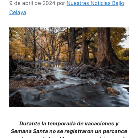
9 de abril de 2024
por
Nuestras Noticias Bajío
Celaya
Durante la temporada de vacaciones y
Semana Santa no se registraron un percance