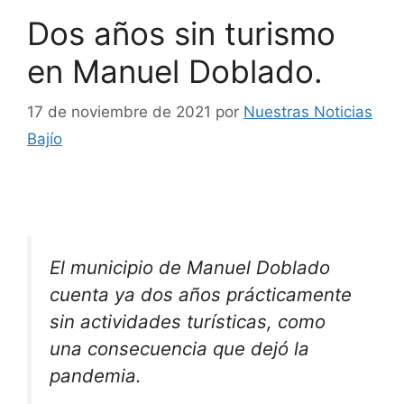
Dos años sin turismo
en Manuel Doblado.
17 de noviembre de 2021
por
Nuestras Noticias
Bajío
El municipio de Manuel Doblado
cuenta ya dos años prácticamente
sin actividades turísticas, como
una consecuencia que dejó la
pandemia.