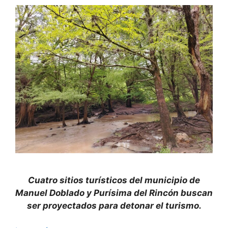
Cuatro sitios turísticos del municipio de
Manuel Doblado y Purísima del Rincón buscan
ser proyectados para detonar el turismo.