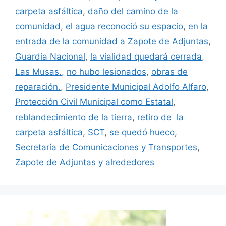
carpeta asfáltica
,
daño del camino de la
comunidad
,
el agua reconoció su espacio
,
en la
entrada de la comunidad a Zapote de Adjuntas
,
Guardia Nacional
,
la vialidad quedará cerrada
,
Las Musas.
,
no hubo lesionados
,
obras de
reparación.
,
Presidente Municipal Adolfo Alfaro
,
Protección Civil Municipal como Estatal
,
reblandecimiento de la tierra
,
retiro de la
carpeta asfáltica
,
SCT
,
se quedó hueco
,
Secretaría de Comunicaciones y Transportes
,
Zapote de Adjuntas y alrededores