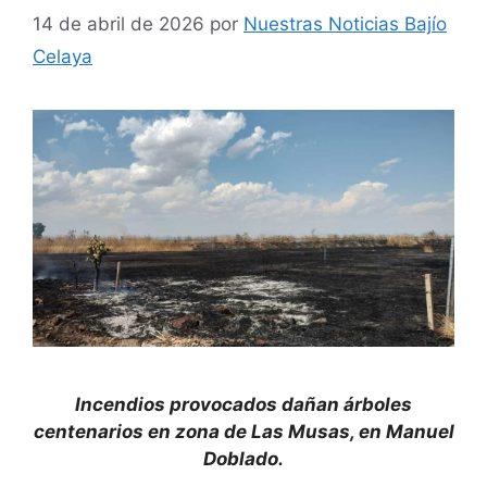
14 de abril de 2026
por
Nuestras Noticias Bajío
Celaya
Incendios provocados dañan árboles
centenarios en zona de Las Musas, en Manuel
Doblado.