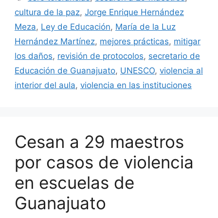
cultura de la paz
,
Jorge Enrique Hernández
Meza
,
Ley de Educación
,
María de la Luz
Hernández Martínez
,
mejores prácticas
,
mitigar
los daños
,
revisión de protocolos
,
secretario de
Educación de Guanajuato
,
UNESCO
,
violencia al
interior del aula
,
violencia en las instituciones
Cesan a 29 maestros
por casos de violencia
en escuelas de
Guanajuato