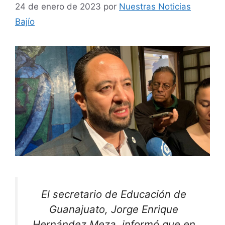
24 de enero de 2023
por
Nuestras Noticias
Bajío
El secretario de Educación de
Guanajuato, Jorge Enrique
Hernández Meza, informó que en