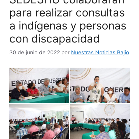
para realizar consultas
a indígenas y personas
con discapacidad
30 de junio de 2022
por
Nuestras Noticias Bajío