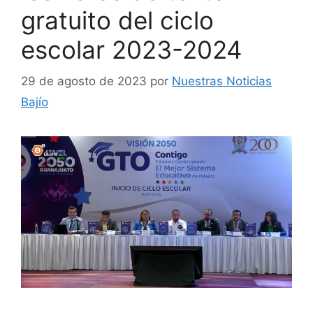
gratuito del ciclo
escolar 2023-2024
29 de agosto de 2023
por
Nuestras Noticias
Bajío