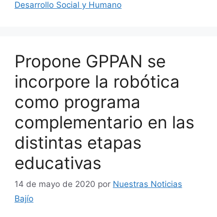
Desarrollo Social y Humano
Propone GPPAN se
incorpore la robótica
como programa
complementario en las
distintas etapas
educativas
14 de mayo de 2020
por
Nuestras Noticias
Bajío