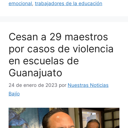
emocional
,
trabajadores de la educación
Cesan a 29 maestros
por casos de violencia
en escuelas de
Guanajuato
24 de enero de 2023
por
Nuestras Noticias
Bajío