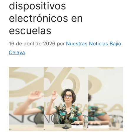
dispositivos
electrónicos en
escuelas
16 de abril de 2026
por
Nuestras Noticias Bajío
Celaya