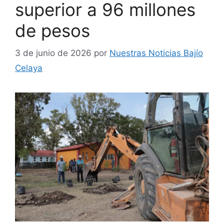
superior a 96 millones
de pesos
3 de junio de 2026
por
Nuestras Noticias Bajío
Celaya