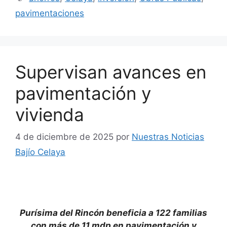
pavimentaciones
Supervisan avances en
pavimentación y
vivienda
4 de diciembre de 2025
por
Nuestras Noticias
Bajío Celaya
Purísima del Rincón beneficia a 122 familias
con más de 11 mdp en pavimentación y