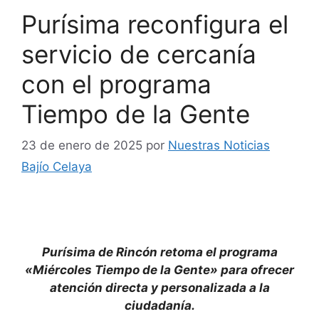
Purísima reconfigura el
servicio de cercanía
con el programa
Tiempo de la Gente
23 de enero de 2025
por
Nuestras Noticias
Bajío Celaya
Purísima de Rincón retoma el programa
«Miércoles Tiempo de la Gente» para ofrecer
atención directa y personalizada a la
ciudadanía.