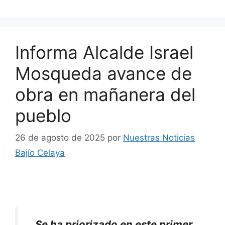
Informa Alcalde Israel
Mosqueda avance de
obra en mañanera del
pueblo
26 de agosto de 2025
por
Nuestras Noticias
Bajío Celaya
Se ha priorizado en este primer