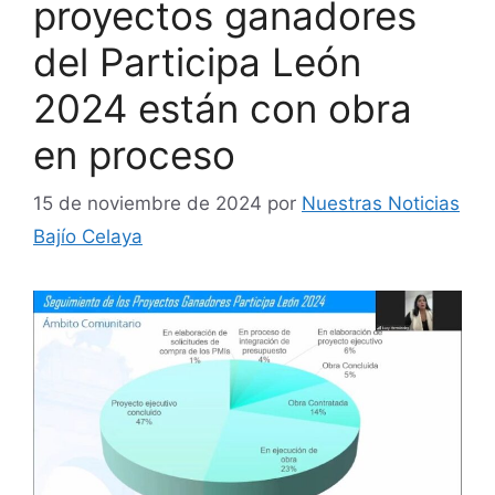
proyectos ganadores
del Participa León
2024 están con obra
en proceso
15 de noviembre de 2024
por
Nuestras Noticias
Bajío Celaya