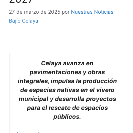
27 de marzo de 2025
por
Nuestras Noticias
Bajío Celaya
Celaya avanza en
pavimentaciones y obras
integrales, impulsa la producción
de especies nativas en el vivero
municipal y desarrolla proyectos
para el rescate de espacios
públicos.