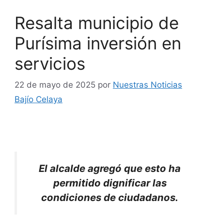
Resalta municipio de
Purísima inversión en
servicios
22 de mayo de 2025
por
Nuestras Noticias
Bajío Celaya
El alcalde agregó que esto ha
permitido dignificar las
condiciones de ciudadanos.