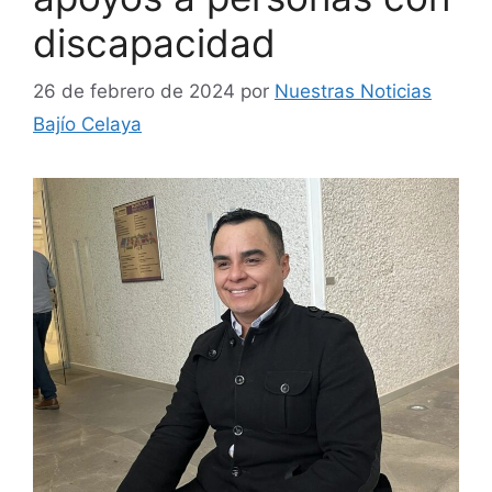
discapacidad
26 de febrero de 2024
por
Nuestras Noticias
Bajío Celaya