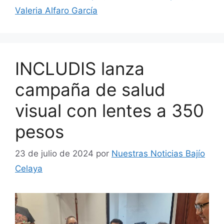
Valeria Alfaro García
INCLUDIS lanza
campaña de salud
visual con lentes a 350
pesos
23 de julio de 2024
por
Nuestras Noticias Bajío
Celaya