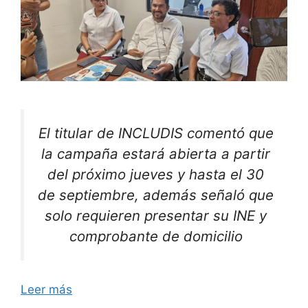
El titular de INCLUDIS comentó que
la campaña estará abierta a partir
del próximo jueves y hasta el 30
de septiembre, además señaló que
solo requieren presentar su INE y
comprobante de domicilio
Leer más