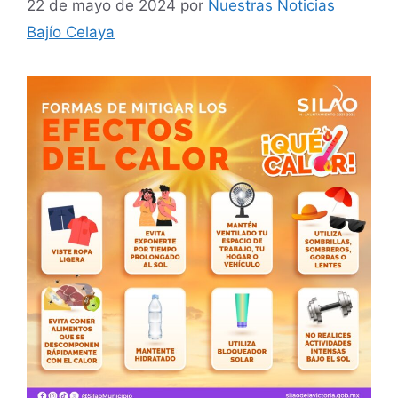
22 de mayo de 2024
por
Nuestras Noticias
Bajío Celaya