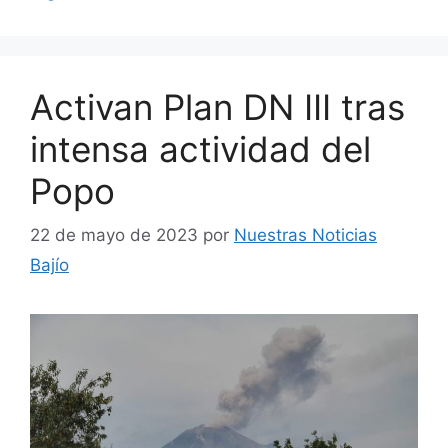
Activan Plan DN III tras
intensa actividad del
Popo
22 de mayo de 2023
por
Nuestras Noticias
Bajío