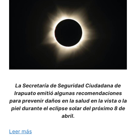
La Secretaría de Seguridad Ciudadana de
Irapuato emitió algunas recomendaciones
para prevenir daños en la salud en la vista o la
piel durante el eclipse solar del próximo 8 de
abril.
Leer más