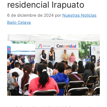
residencial Irapuato
6 de diciembre de 2024
por
Nuestras Noticias
Bajío Celaya