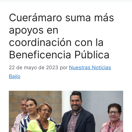
Cuerámaro suma más
apoyos en
coordinación con la
Beneficencia Pública
22 de mayo de 2023
por
Nuestras Noticias
Bajío