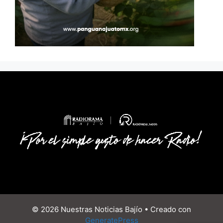
© 2026 Nuestras Noticias Bajío
• Creado con
GeneratePress