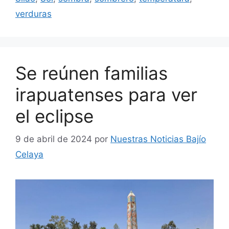
verduras
Se reúnen familias
irapuatenses para ver
el eclipse
9 de abril de 2024
por
Nuestras Noticias Bajío
Celaya