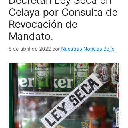
Decretan Ley Seca en
Celaya por Consulta de
Revocación de
Mandato.
8 de abril de 2022
por
Nuestras Noticias Bajío