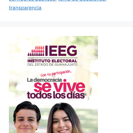
transparencia