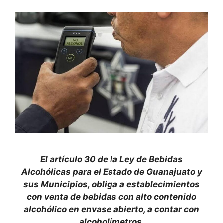
El artículo 30 de la Ley de Bebidas
Alcohólicas para el Estado de Guanajuato y
sus Municipios, obliga a establecimientos
con venta de bebidas con alto contenido
alcohólico en envase abierto, a contar con
alcoholímetros.