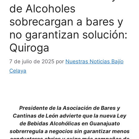
de Alcoholes
sobrecargan a bares y
no garantizan solución:
Quiroga
7 de julio de 2025
por
Nuestras Noticias Bajío
Celaya
Presidente de la Asociación de Bares y
Cantinas de León advierte que la nueva Ley
de Bebidas Alcohólicas en Guanajuato
sobrerregula a negocios sin garantizar menos
conductores ebrios y exige más campañas de