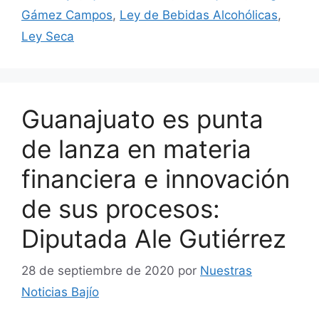
Gámez Campos
,
Ley de Bebidas Alcohólicas
,
Ley Seca
Guanajuato es punta
de lanza en materia
financiera e innovación
de sus procesos:
Diputada Ale Gutiérrez
28 de septiembre de 2020
por
Nuestras
Noticias Bajío