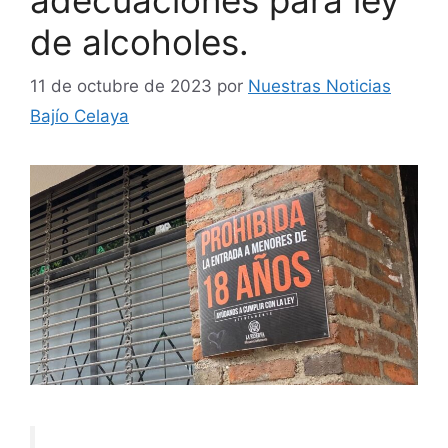
de alcoholes.
11 de octubre de 2023
por
Nuestras Noticias
Bajío Celaya