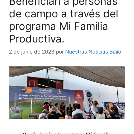
Benefician a personas
de campo a través del
programa Mi Familia
Productiva.
2 de junio de 2023
por
Nuestras Noticias Bajío