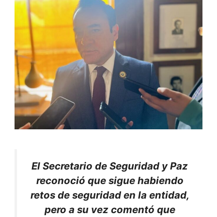
El Secretario de Seguridad y Paz
reconoció que sigue habiendo
retos de seguridad en la entidad,
pero a su vez comentó que