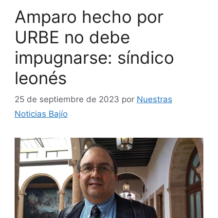
Amparo hecho por
URBE no debe
impugnarse: síndico
leonés
25 de septiembre de 2023
por
Nuestras
Noticias Bajío