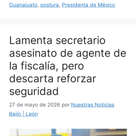
Guanajuato
,
postura
,
Presidenta de México
Lamenta secretario
asesinato de agente de
la fiscalía, pero
descarta reforzar
seguridad
27 de mayo de 2026
por
Nuestras Noticias
Bajío | León