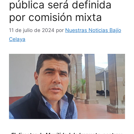
pública será definida
por comisión mixta
11 de julio de 2024
por
Nuestras Noticias Bajío
Celaya