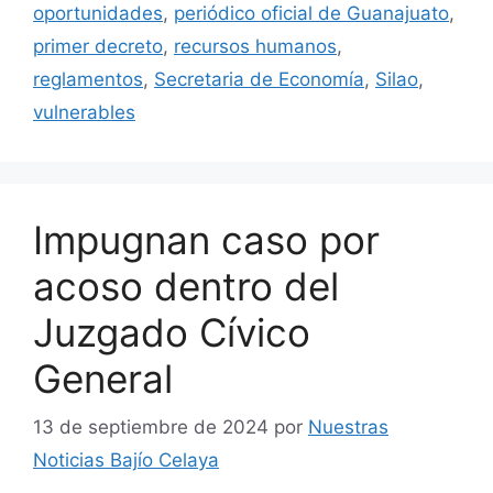
oportunidades
,
periódico oficial de Guanajuato
,
primer decreto
,
recursos humanos
,
reglamentos
,
Secretaria de Economía
,
Silao
,
vulnerables
Impugnan caso por
acoso dentro del
Juzgado Cívico
General
13 de septiembre de 2024
por
Nuestras
Noticias Bajío Celaya