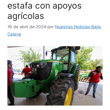
estafa con apoyos
agrícolas
16 de abril de 2024
por
Nuestras Noticias Bajío
Celaya