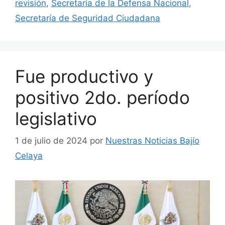
revisión
,
Secretaría de la Defensa Nacional
,
Secretaría de Seguridad Ciudadana
Fue productivo y
positivo 2do. período
legislativo
1 de julio de 2024
por
Nuestras Noticias Bajío
Celaya