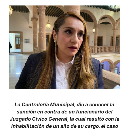
La Contraloría Municipal, dio a conocer la
sanción en contra de un funcionario del
Juzgado Cívico General, la cual resultó con la
inhabilitación de un año de su cargo, el caso