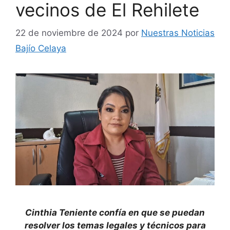
vecinos de El Rehilete
22 de noviembre de 2024
por
Nuestras Noticias
Bajío Celaya
Cinthia Teniente confía en que se puedan
resolver los temas legales y técnicos para