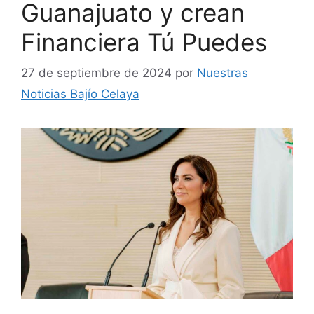
Guanajuato y crean
Financiera Tú Puedes
27 de septiembre de 2024
por
Nuestras
Noticias Bajío Celaya