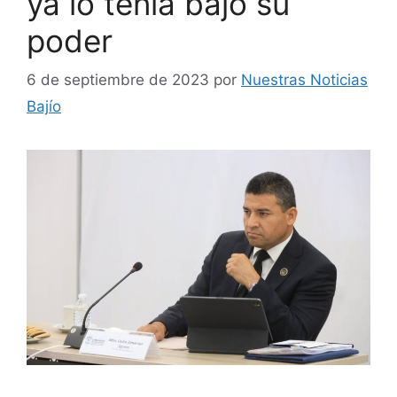
ya lo tenía bajo su
poder
6 de septiembre de 2023
por
Nuestras Noticias
Bajío