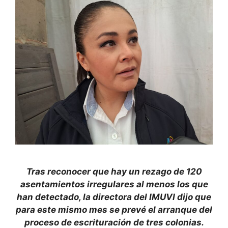
Tras reconocer que hay un rezago de 120
asentamientos irregulares al menos los que
han detectado, la directora del IMUVI dijo que
para este mismo mes se prevé el arranque del
proceso de escrituración de tres colonias.