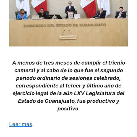
A menos de tres meses de cumplir el trienio
cameral y al cabo de lo que fue el segundo
período ordinario de sesiones celebrado,
correspondiente al tercer y último año de
ejercicio legal de la aún LXV Legislatura del
Estado de Guanajuato, fue productivo y
positivo.
Leer más