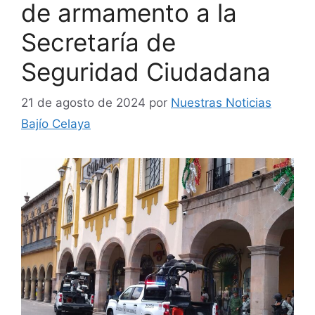
de armamento a la
Secretaría de
Seguridad Ciudadana
21 de agosto de 2024
por
Nuestras Noticias
Bajío Celaya