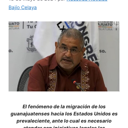
Bajío Celaya
El fenómeno de la migración de los
guanajuatenses hacia los Estados Unidos es
prevaleciente, ante lo cual es necesario
atender con iniciativas legales las